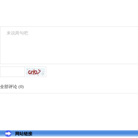
全部评论
(
0
)
网站链接