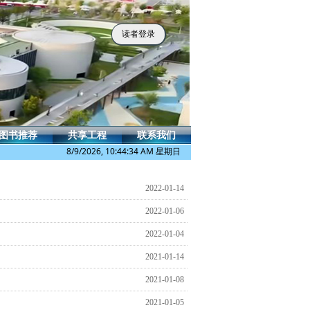
读者登录
图书推荐
共享工程
联系我们
8/9/2026, 10:44:34 AM 星期日
2022-01-14
2022-01-06
2022-01-04
2021-01-14
2021-01-08
2021-01-05