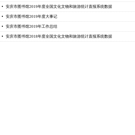
安庆市图书馆2019年度全国文化文物和旅游统计直报系统数据
넸
安庆市图书馆2019年度大事记
넸
安庆市图书馆2019年工作总结
넸
安庆市图书馆2018年度全国文化文物和旅游统计直报系统数据
넸