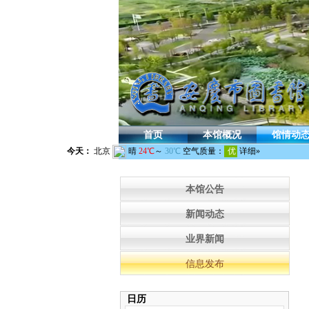
首页
本馆概况
馆情动
本馆公告
新闻动态
业界新闻
信息发布
日历