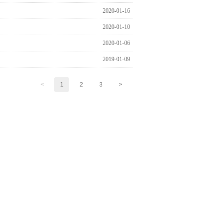
2020-01-16
2020-01-10
2020-01-06
2019-01-09
<
1
2
3
>