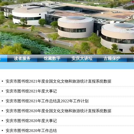
态
读者服务
馆藏数字
安庆大讲坛
古籍保护
安庆市图书馆2021年度全国文化文物和旅游统计直报系统数据
넸
安庆市图书馆2021年度大事记
넸
安庆市图书馆2021年工作总结及2022年工作计划
넸
安庆市图书馆2020年度全国文化文物和旅游统计直报系统数据
넸
安庆市图书馆2020年度大事记
넸
安庆市图书馆2020年工作总结
넸