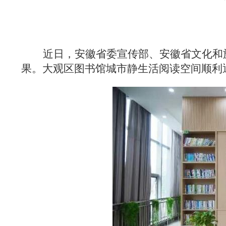
近日，安徽省委宣传部、安徽省文化和旅
果。
大观区图书馆城市静生活阅读空间
顺利