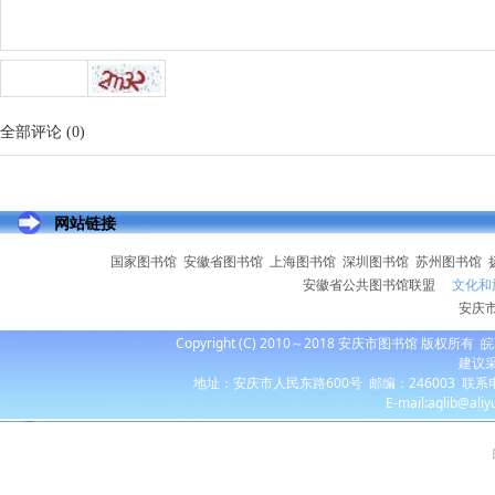
全部评论
(
0
)
网站链接
国家图书馆
安徽省图书馆
上海图书馆
深圳图书馆
苏州图书馆
安徽省公共图书馆联盟
文化和
安庆
Copyright (C) 2010～2018 安庆市图书馆 版权所有
皖
建议采
地址：安庆市人民东路600号 邮编：246003 联系电话：055
E-mail:aqlib@ali