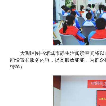
大观区图书馆城市静生活阅读空间
将以
能设置和服务内容，
提高服效能能，
为群众
转琴）