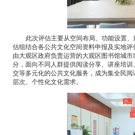
此次评估主要从
空间布局
、功能设置、
估组结合各公共文化空间资料申报及实地评
由大观区政府负责运营的大观区图书馆城市
分，面向不同人群提供阅读分享、讲座培训
交等多元化的公共文化服务，成为集全民阅
层次、个性化文化需求。