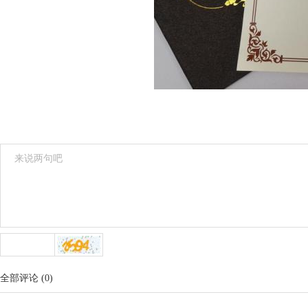
全部评论
(
0
)