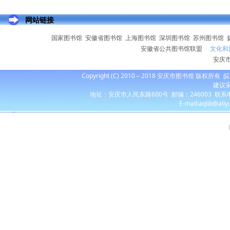
网站链接
国家图书馆
安徽省图书馆
上海图书馆
深圳图书馆
苏州图书馆
安徽省公共图书馆联盟
文化和
安庆
Copyright (C) 2010～2018 安庆市图书馆 版权所有
皖
建议采
地址：安庆市人民东路600号 邮编：246003 联系电话：055
E-mail:aqlib@ali