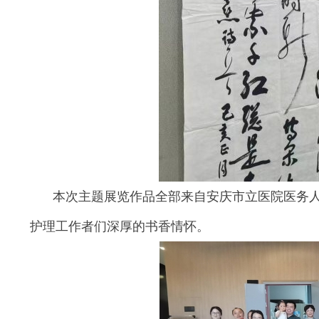
本次主题展览作品全部来自安庆市立医院医务
护理工作者们深厚的书香情怀。