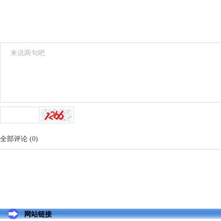
全部评论
(
0
)
网站链接