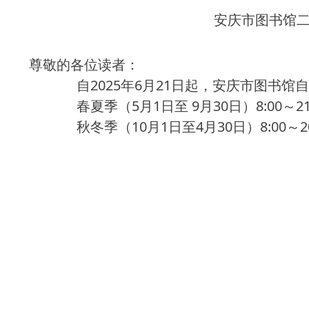
安庆市图书馆
尊敬的各位读者：
自2025年6月21日起，安庆市图书
春夏季（5月1日至 9月30日）8:00～21
秋冬季（10月1日至4月30日）8:00～20