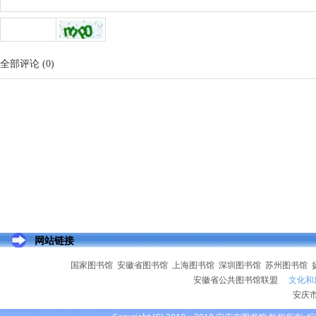
全部评论
(
0
)
网站链接
国家图书馆
安徽省图书馆
上海图书馆
深圳图书馆
苏州图书馆
安徽省公共图书馆联盟
文化和
安庆