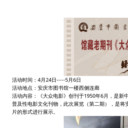
活动时间：4月24日-----5月6日
活动地点：安庆市图书馆一楼西侧连廊
活动内容：《大众电影》创刊于1950年6月，是
普及性电影文化刊物，
此次展览（第二期），是将安
片的形式进行展示。