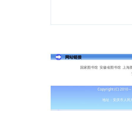
网站链接
国家图书馆
安徽省图书馆
上海
Copyright (C) 2
地址：安庆市人民东路60