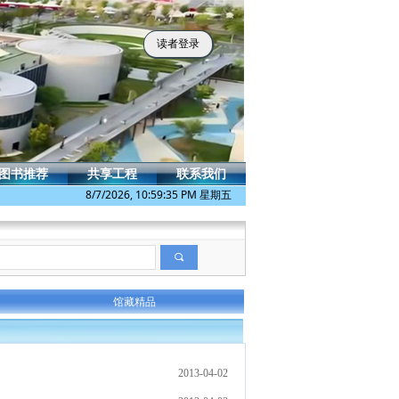
读者登录
图书推荐
共享工程
联系我们
8/7/2026, 10:59:35 PM 星期五
끠
馆藏精品
2013-04-02